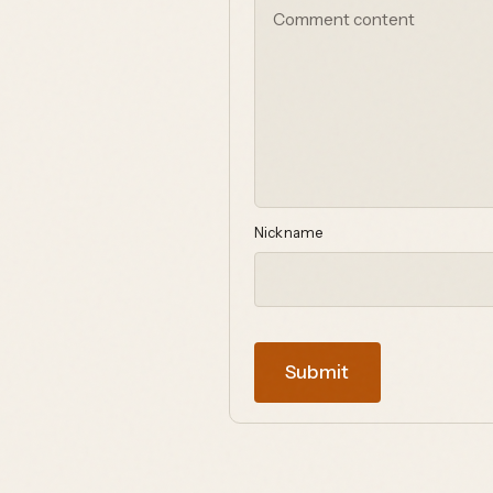
Nickname
Submit