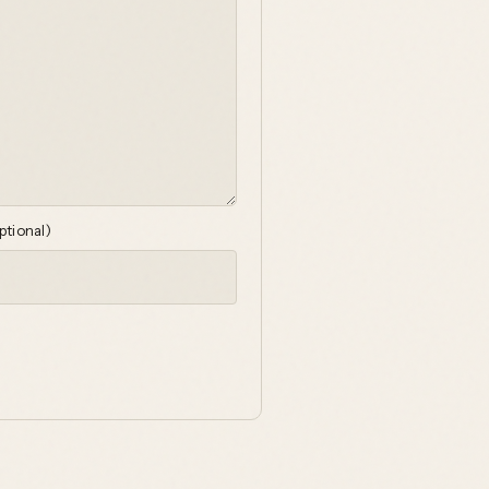
ptional)