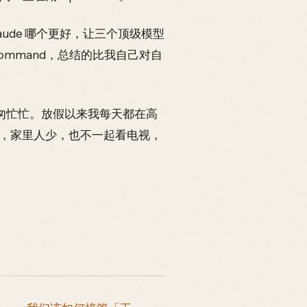
Claude 哪个更好，让三个顶级模型
ommand，总结的比我自己对自
匆忙忙。放假以来我每天都在高
，家里人少，也不一起看电视，