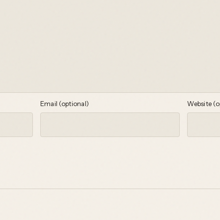
Email (optional)
Website (o