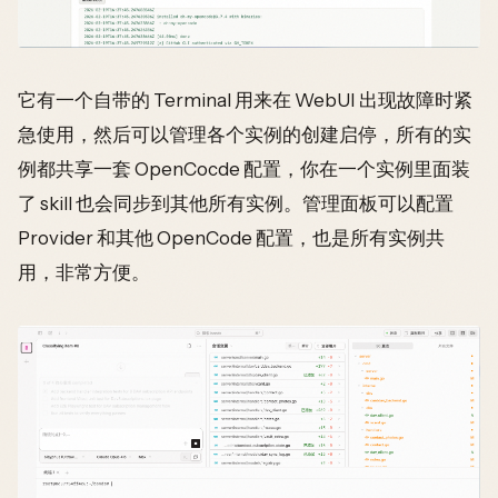
它有一个自带的 Terminal 用来在 WebUI 出现故障时紧
急使用，然后可以管理各个实例的创建启停，所有的实
例都共享一套 OpenCocde 配置，你在一个实例里面装
了 skill 也会同步到其他所有实例。管理面板可以配置
Provider 和其他 OpenCode 配置，也是所有实例共
用，非常方便。