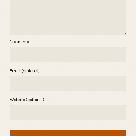
Nickname
Email (optional)
Website (optional)