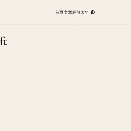
首页
文章
标签
友链
ft