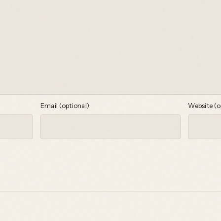
Email (optional)
Website (o