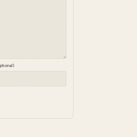
ptional)