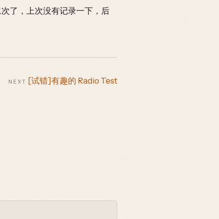
二次了，上次没有记录一下，后
[试错]有趣的 Radio Test
NEXT