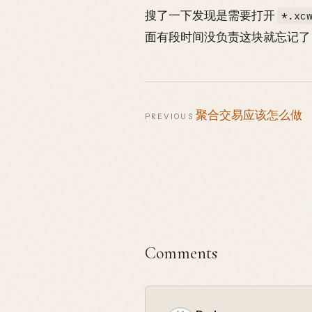
搜了一下发现是需要打开
*.xc
面有段时间没负责这块就忘记了
聚合交易应该怎么做
PREVIOUS
Comments