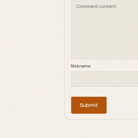
Nickname
Submit