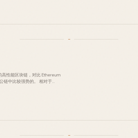
0 的高性能区块链，对比 Ethereum
于公链中比较强势的。 相对于