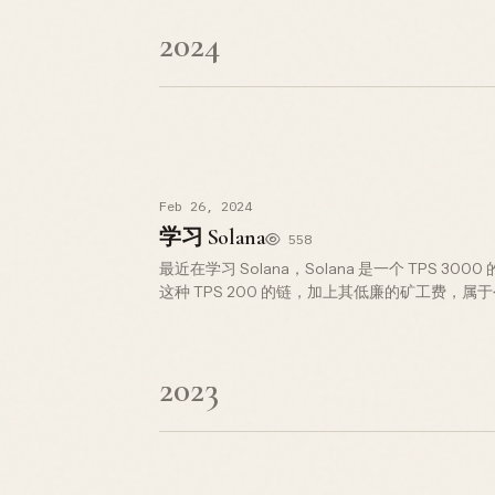
2024
Feb 26, 2024
学习 Solana
558
最近在学习 Solana，Solana 是一个 TPS 300
这种 TPS 200 的链，加上其低廉的矿工费，属
Ethereum 的 ECDSA 算法，Solana …
2023