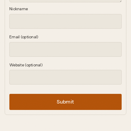
Nickname
Email (optional)
Website (optional)
Submit