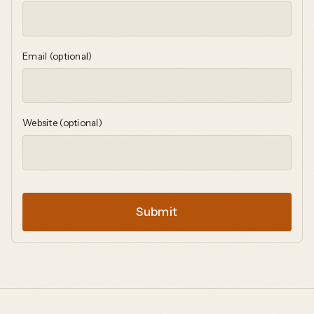
Email (optional)
Website (optional)
Submit