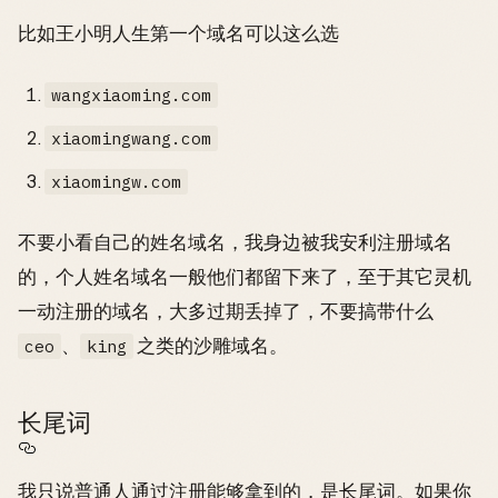
比如王小明人生第一个域名可以这么选
wangxiaoming.com
xiaomingwang.com
xiaomingw.com
不要小看自己的姓名域名，我身边被我安利注册域名
的，个人姓名域名一般他们都留下来了，至于其它灵机
一动注册的域名，大多过期丢掉了，不要搞带什么
、
之类的沙雕域名。
ceo
king
长尾词
我只说普通人通过注册能够拿到的，是长尾词。如果你