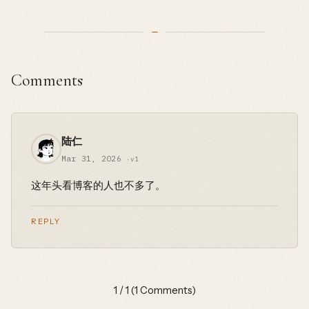
Comments
陆仁
Mar 31, 2026
·v1
这年头看博客的人也不多了。
REPLY
1 / 1 (1 Comments)