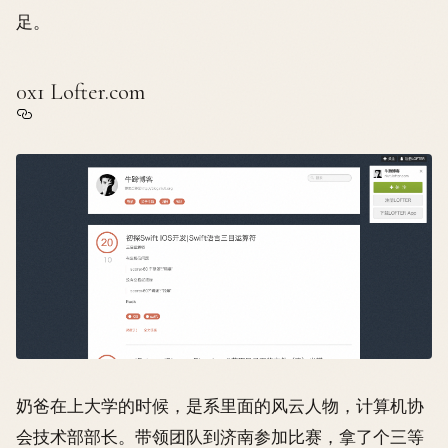
足。
0x1 Lofter.com
奶爸在上大学的时候，是系里面的风云人物，计算机协
会技术部部长。带领团队到济南参加比赛，拿了个三等