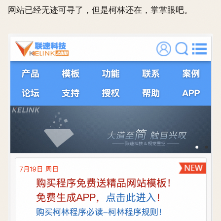
网站已经无迹可寻了，但是柯林还在，掌掌眼吧。