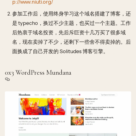
p://www.niuti.org/
参加工作后，使用终身学习这个域名搭建了博客，还
是 typecho，换过不少主题，也买过一个主题。工作
后热衷于域名投资，先后斥巨资十几万买了很多域
名，现在卖掉了不少，还剩下一些舍不得卖掉的。后
面换成了自己开发的 Solitudes 博客引擎。
0x3 WordPress Mundana