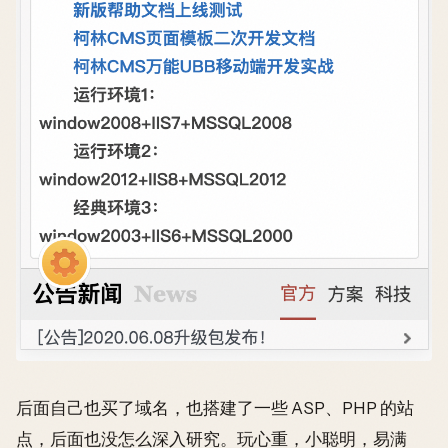
后面自己也买了域名，也搭建了一些 ASP、PHP 的站
点，后面也没怎么深入研究。玩心重，小聪明，易满