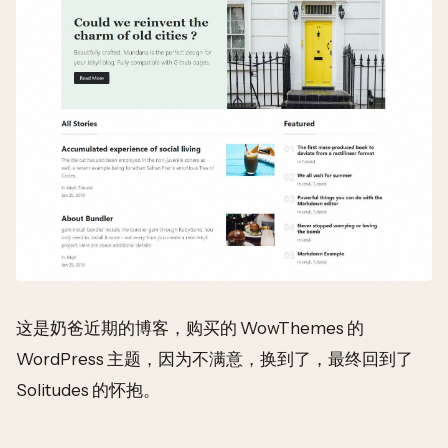
这是奶爸近期的博客，购买的 WowThemes 的
WordPress 主题，因为不满意，换到了，最终回到了
Solitudes 的怀抱。