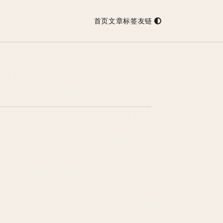
首页
文章
标签
友链