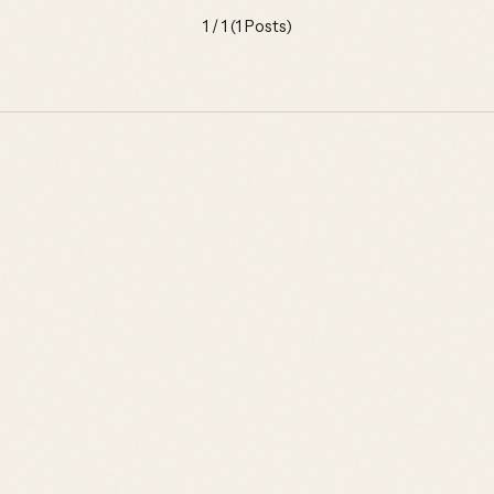
1 / 1 (1 Posts)