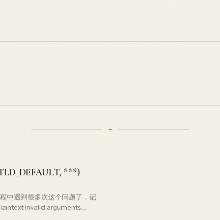
(RTLD_DEFAULT, ***)
 的更新过程中遇到很多次这个问题了，记
Invalid arguments: