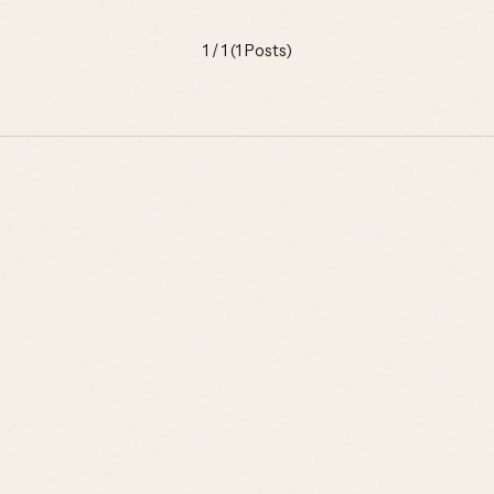
1 / 1 (1 Posts)