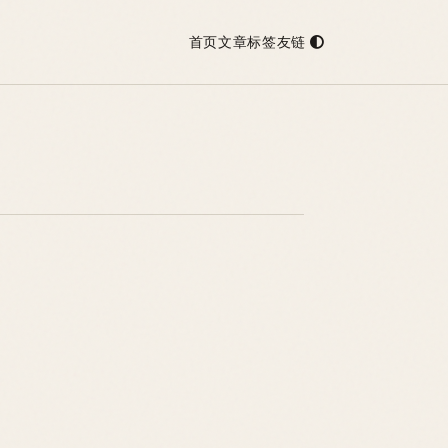
首页
文章
标签
友链