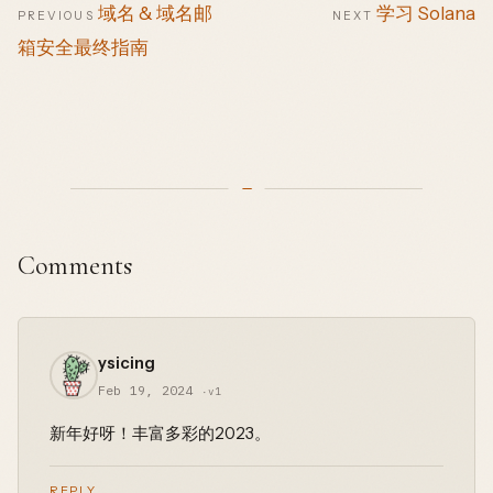
域名 & 域名邮
学习 Solana
PREVIOUS
NEXT
箱安全最终指南
Comments
ysicing
Feb 19, 2024
·v1
新年好呀！丰富多彩的2023。
REPLY