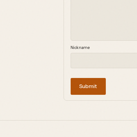
Nickname
Submit