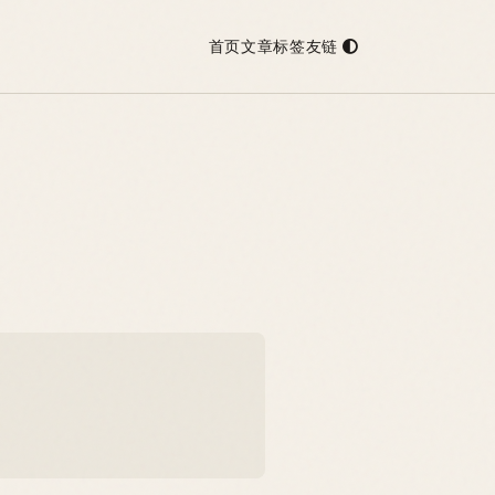
首页
文章
标签
友链