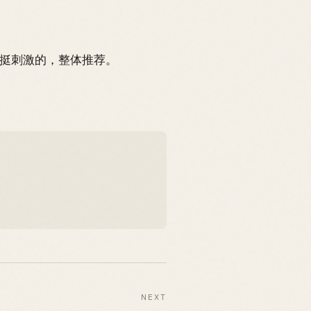
挺刺激的，整体推荐。
NEXT