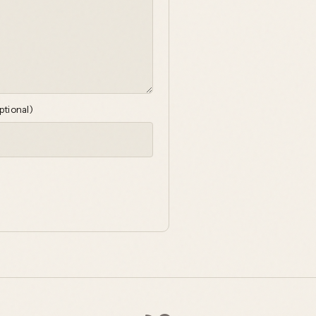
ptional)