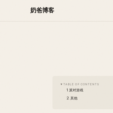
Skip to content
奶爸博客
TABLE OF CONTENTS
1.
派对游戏
2.
其他