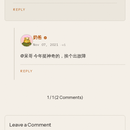
REPLY
奶爸
Nov 07, 2021
·v1
@呆哥 今年挺神奇的，挨个出故障
REPLY
1 / 1 (2 Comments)
Leave a Comment