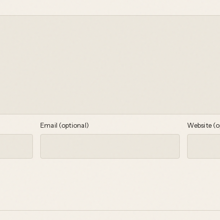
Email (optional)
Website (o