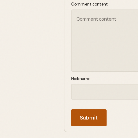
Comment content
Nickname
Submit