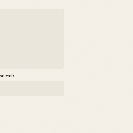
ptional)