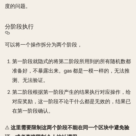
度的问题。
分阶段执行
可以将一个操作拆分为两个阶段，
第一阶段就隐式的将第二阶段所用到的所有随机数都
准备好，不暴露出来。gas 都是一模一样的，无法推
测、无法验证。
第二阶段根据第一阶段产生的结果执行对应操作，给
对应奖励，这一阶段不论干什么都是无效的，结果已
在第一阶段确认。
⚠️
这里需要限制这两个阶段不能在同一个区块中避免验