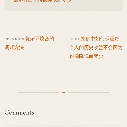
复杂环境合约
挖矿中如何保证每
PREVIOUS
NEXT
调试方法
个人的历史收益不会因为
份额降低而变少
Comments