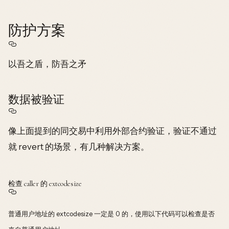
防护方案
以吾之盾，防吾之矛
数据被验证
像上面提到的同交易中利用外部合约验证，验证不通过
就 revert 的场景，有几种解决方案。
检查 caller 的 extcodesize
普通用户地址的 extcodesize 一定是 0 的，使用以下代码可以检查是否