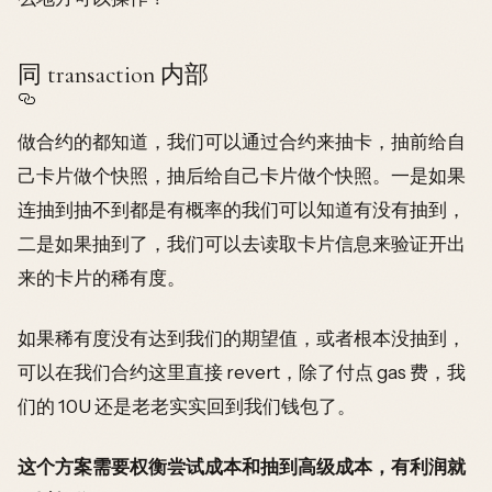
同 transaction 内部
做合约的都知道，我们可以通过合约来抽卡，抽前给自
己卡片做个快照，抽后给自己卡片做个快照。一是如果
连抽到抽不到都是有概率的我们可以知道有没有抽到，
二是如果抽到了，我们可以去读取卡片信息来验证开出
来的卡片的稀有度。
如果稀有度没有达到我们的期望值，或者根本没抽到，
可以在我们合约这里直接 revert，除了付点 gas 费，我
们的 10U 还是老老实实回到我们钱包了。
这个方案需要权衡尝试成本和抽到高级成本，有利润就