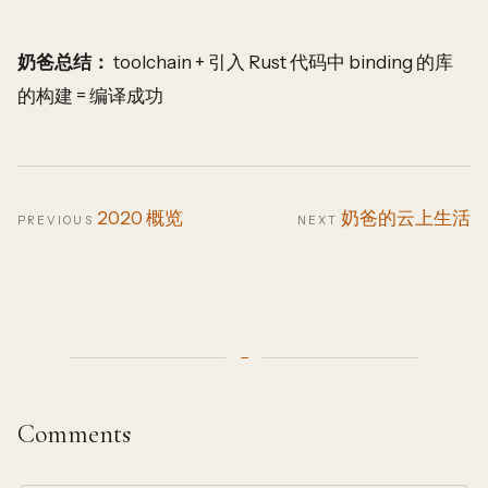
奶爸总结：
toolchain + 引入 Rust 代码中 binding 的库
的构建 = 编译成功
2020 概览
奶爸的云上生活
PREVIOUS
NEXT
Comments