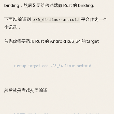
binding，然后又要给移动端做 Rust 的 binding。
下面以 编译到
平台作为一个
x86_64-linux-android
小记录，
首先你需要添加 Rust 的 Android x86_64 的 target
然后就是尝试交叉编译