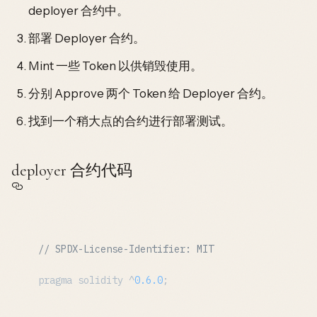
deployer 合约中。
部署 Deployer 合约。
Mint 一些 Token 以供销毁使用。
分别 Approve 两个 Token 给 Deployer 合约。
找到一个稍大点的合约进行部署测试。
deployer 合约代码
// SPDX-License-Identifier: MIT
pragma solidity ^
0.6
.0
;
