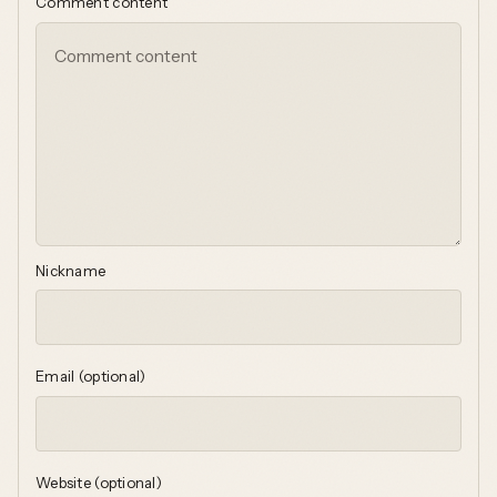
Comment content
Nickname
Email (optional)
Website (optional)